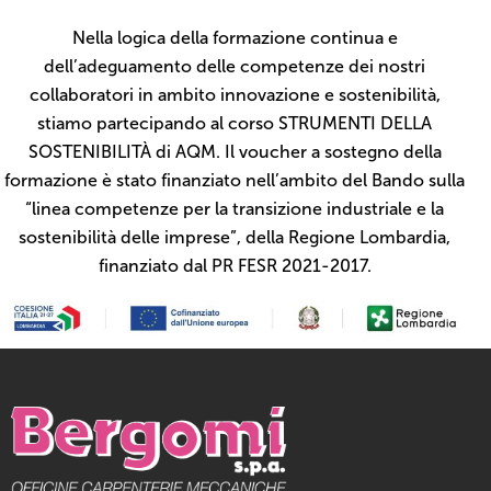
Nella logica della formazione continua e
dell’adeguamento delle competenze dei nostri
collaboratori in ambito innovazione e sostenibilità,
stiamo partecipando al corso STRUMENTI DELLA
SOSTENIBILITÀ di AQM. Il voucher a sostegno della
formazione è stato finanziato nell’ambito del Bando sulla
“linea competenze per la transizione industriale e la
sostenibilità delle imprese”, della Regione Lombardia,
finanziato dal PR FESR 2021-2017.