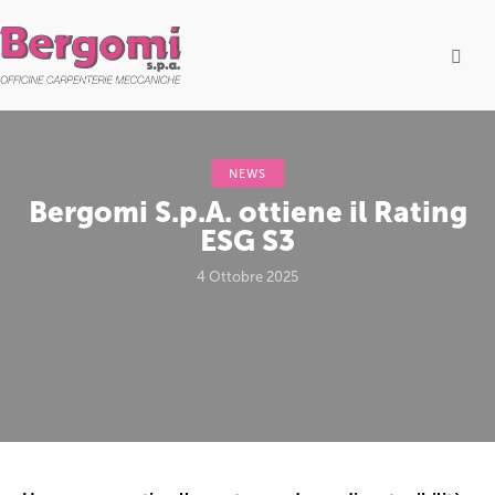
NEWS
Bergomi S.p.A. ottiene il Rating
ESG S3
4 Ottobre 2025