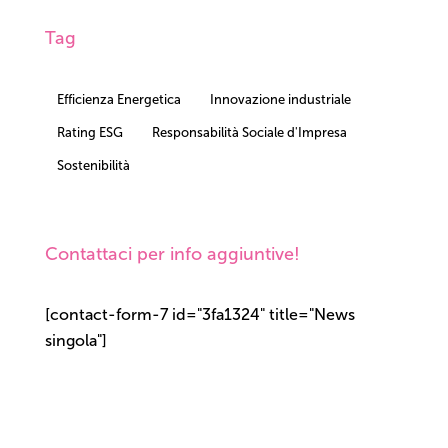
Tag
Efficienza Energetica
Innovazione industriale
Rating ESG
Responsabilità Sociale d'Impresa
Sostenibilità
Contattaci per info aggiuntive!
[contact-form-7 id="3fa1324" title="News
singola"]