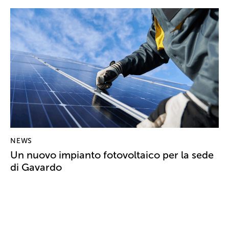
NEWS
Un nuovo impianto fotovoltaico per la sede
di Gavardo