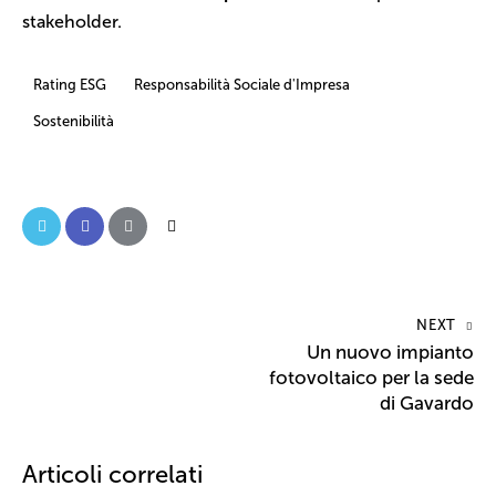
stakeholder.
Rating ESG
Responsabilità Sociale d'Impresa
Sostenibilità
NEXT
Un nuovo impianto
fotovoltaico per la sede
di Gavardo
Articoli correlati